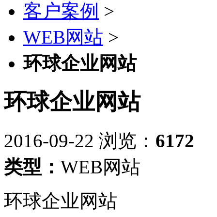
客户案例
>
WEB网站
>
环球企业网站
环球企业网站
2016-09-22
浏览：
6172
类型：
WEB网站
环球企业网站