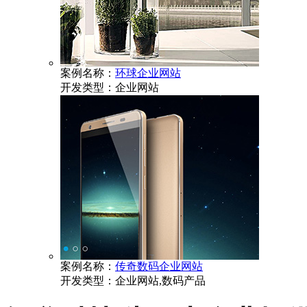
案例名称：
环球企业网站
开发类型：
企业网站
案例名称：
传奇数码企业网站
开发类型：
企业网站,数码产品