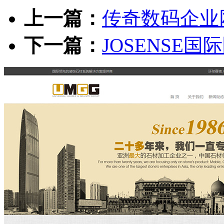
上一篇：
传奇数码企业
下一篇：
JOSENSE