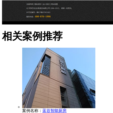
相关案例推荐
案例名称：
蓝谷智能厨房