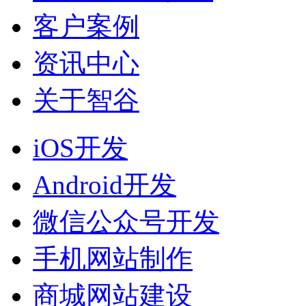
客户案例
资讯中心
关于智谷
iOS开发
Android开发
微信公众号开发
手机网站制作
商城网站建设