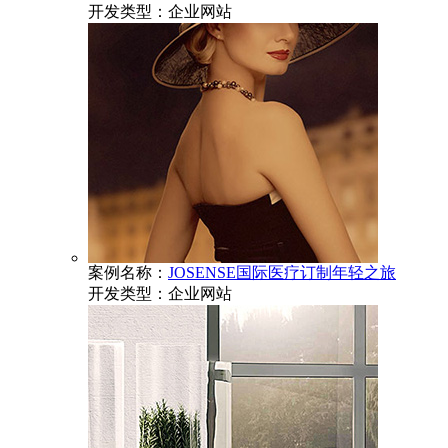
开发类型：
企业网站
案例名称：
JOSENSE国际医疗订制年轻之旅
开发类型：
企业网站