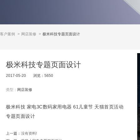
客户案例
>
网店装修
>
极米科技专题页面设计
极米科技专题页面设计
2017-05-20
浏览：
5650
类型：
网店装修
极米科技 家电3C数码家用电器 61儿童节 天猫首页活动
专题页面设计
上一篇：
没有资料!