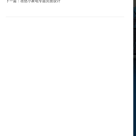
下一篇：
蓓慈小家电专题页面设计